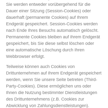
Sie werden entweder vorübergehend für die
Dauer einer Sitzung (Session-Cookies) oder
dauerhaft (permanente Cookies) auf Ihrem
Endgerät gespeichert. Session-Cookies werden
nach Ende Ihres Besuchs automatisch gelöscht.
Permanente Cookies bleiben auf Ihrem Endgerät
gespeichert, bis Sie diese selbst löschen oder
eine automatische Löschung durch Ihren
Webbrowser erfolgt.
Teilweise können auch Cookies von
Drittunternehmen auf Ihrem Endgerät gespeichert
werden, wenn Sie unsere Seite betreten (Third-
Party-Cookies). Diese ermöglichen uns oder
Ihnen die Nutzung bestimmter Dienstleistungen
des Drittunternehmens (z.B. Cookies zur
Abwicklung von Zahlungsdienstleistungen).