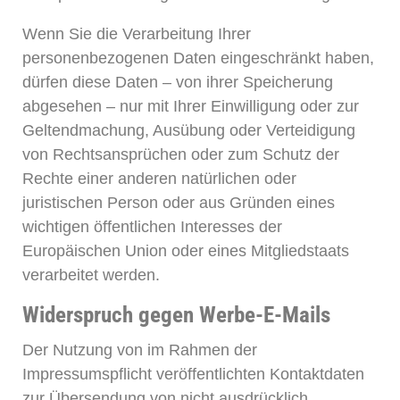
Wenn Sie die Verarbeitung Ihrer
personenbezogenen Daten eingeschränkt haben,
dürfen diese Daten – von ihrer Speicherung
abgesehen – nur mit Ihrer Einwilligung oder zur
Geltendmachung, Ausübung oder Verteidigung
von Rechtsansprüchen oder zum Schutz der
Rechte einer anderen natürlichen oder
juristischen Person oder aus Gründen eines
wichtigen öffentlichen Interesses der
Europäischen Union oder eines Mitgliedstaats
verarbeitet werden.
Widerspruch gegen Werbe-E-Mails
Der Nutzung von im Rahmen der
Impressumspflicht veröffentlichten Kontaktdaten
zur Übersendung von nicht ausdrücklich