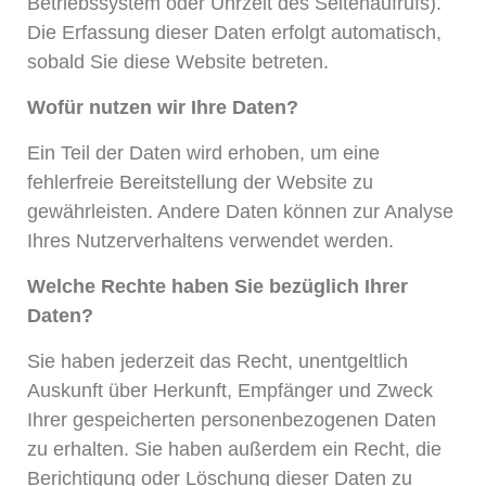
Betriebssystem oder Uhrzeit des Seitenaufrufs).
Die Erfassung dieser Daten erfolgt automatisch,
sobald Sie diese Website betreten.
Wofür nutzen wir Ihre Daten?
Ein Teil der Daten wird erhoben, um eine
fehlerfreie Bereitstellung der Website zu
gewährleisten. Andere Daten können zur Analyse
Ihres Nutzerverhaltens verwendet werden.
Welche Rechte haben Sie bezüglich Ihrer
Daten?
Sie haben jederzeit das Recht, unentgeltlich
Auskunft über Herkunft, Empfänger und Zweck
Ihrer gespeicherten personenbezogenen Daten
zu erhalten. Sie haben außerdem ein Recht, die
Berichtigung oder Löschung dieser Daten zu