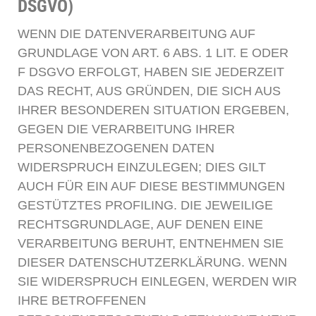
DSGVO)
WENN DIE DATENVERARBEITUNG AUF
GRUNDLAGE VON ART. 6 ABS. 1 LIT. E ODER
F DSGVO ERFOLGT, HABEN SIE JEDERZEIT
DAS RECHT, AUS GRÜNDEN, DIE SICH AUS
IHRER BESONDEREN SITUATION ERGEBEN,
GEGEN DIE VERARBEITUNG IHRER
PERSONENBEZOGENEN DATEN
WIDERSPRUCH EINZULEGEN; DIES GILT
AUCH FÜR EIN AUF DIESE BESTIMMUNGEN
GESTÜTZTES PROFILING. DIE JEWEILIGE
RECHTSGRUNDLAGE, AUF DENEN EINE
VERARBEITUNG BERUHT, ENTNEHMEN SIE
DIESER DATENSCHUTZERKLÄRUNG. WENN
SIE WIDERSPRUCH EINLEGEN, WERDEN WIR
IHRE BETROFFENEN