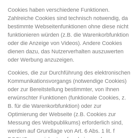
Cookies haben verschiedene Funktionen.
Zahlreiche Cookies sind technisch notwendig, da
bestimmte Webseitenfunktionen ohne diese nicht
funktionieren würden (z.B. die Warenkorbfunktion
oder die Anzeige von Videos). Andere Cookies
dienen dazu, das Nutzerverhalten auszuwerten
oder Werbung anzuzeigen.
Cookies, die zur Durchführung des elektronischen
Kommunikationsvorgangs (notwendige Cookies)
oder zur Bereitstellung bestimmter, von Ihnen
erwünschter Funktionen (funktionale Cookies, z.
B. für die Warenkorbfunktion) oder zur
Optimierung der Webseite (z.B. Cookies zur
Messung des Webpublikums) erforderlich sind,
werden auf Grundlage von Art. 6 Abs. 1 lit. f