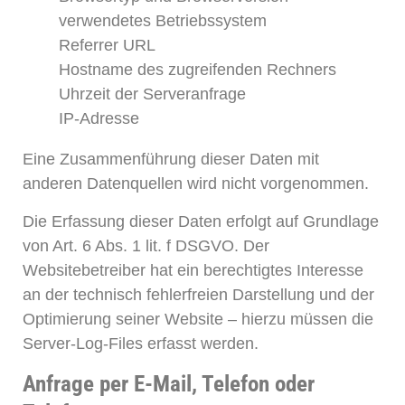
verwendetes Betriebssystem
Referrer URL
Hostname des zugreifenden Rechners
Uhrzeit der Serveranfrage
IP-Adresse
Eine Zusammenführung dieser Daten mit
anderen Datenquellen wird nicht vorgenommen.
Die Erfassung dieser Daten erfolgt auf Grundlage
von Art. 6 Abs. 1 lit. f DSGVO. Der
Websitebetreiber hat ein berechtigtes Interesse
an der technisch fehlerfreien Darstellung und der
Optimierung seiner Website – hierzu müssen die
Server-Log-Files erfasst werden.
Anfrage per E-Mail, Telefon oder