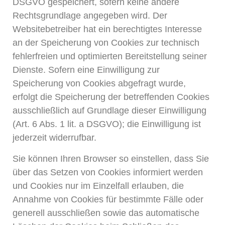
DSGVO gespeichert, sofern keine andere
Rechtsgrundlage angegeben wird. Der
Websitebetreiber hat ein berechtigtes Interesse
an der Speicherung von Cookies zur technisch
fehlerfreien und optimierten Bereitstellung seiner
Dienste. Sofern eine Einwilligung zur
Speicherung von Cookies abgefragt wurde,
erfolgt die Speicherung der betreffenden Cookies
ausschließlich auf Grundlage dieser Einwilligung
(Art. 6 Abs. 1 lit. a DSGVO); die Einwilligung ist
jederzeit widerrufbar.
Sie können Ihren Browser so einstellen, dass Sie
über das Setzen von Cookies informiert werden
und Cookies nur im Einzelfall erlauben, die
Annahme von Cookies für bestimmte Fälle oder
generell ausschließen sowie das automatische