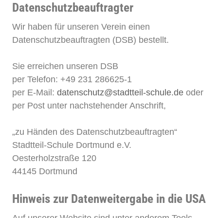
Datenschutzbeauftragter
Wir haben für unseren Verein einen
Datenschutzbeauftragten (DSB) bestellt.
Sie erreichen unseren DSB
per Telefon: +49 231 286625-1
per E-Mail:
datenschutz@stadtteil-schule.de
oder
per Post unter nachstehender Anschrift,
„zu Händen des Datenschutzbeauftragten“
Stadtteil-Schule Dortmund e.V.
Oesterholzstraße 120
44145 Dortmund
Hinweis zur Datenweitergabe in die USA