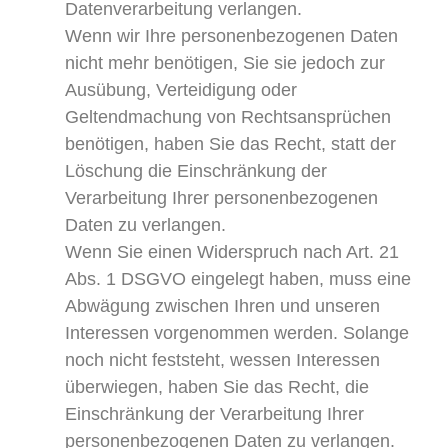
Datenverarbeitung verlangen.
Wenn wir Ihre personenbezogenen Daten
nicht mehr benötigen, Sie sie jedoch zur
Ausübung, Verteidigung oder
Geltendmachung von Rechtsansprüchen
benötigen, haben Sie das Recht, statt der
Löschung die Einschränkung der
Verarbeitung Ihrer personenbezogenen
Daten zu verlangen.
Wenn Sie einen Widerspruch nach Art. 21
Abs. 1 DSGVO eingelegt haben, muss eine
Abwägung zwischen Ihren und unseren
Interessen vorgenommen werden. Solange
noch nicht feststeht, wessen Interessen
überwiegen, haben Sie das Recht, die
Einschränkung der Verarbeitung Ihrer
personenbezogenen Daten zu verlangen.