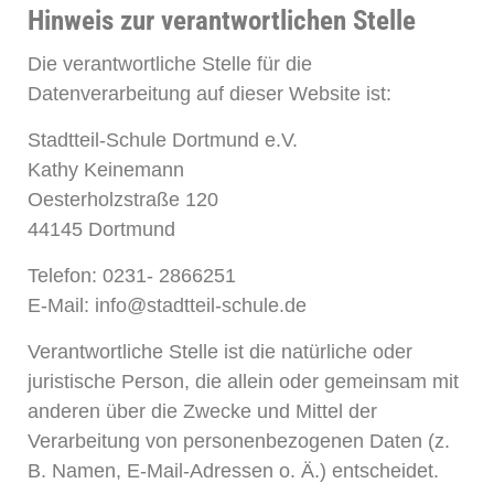
Hinweis zur verantwortlichen Stelle
Die verantwortliche Stelle für die
Datenverarbeitung auf dieser Website ist:
Stadtteil-Schule Dortmund e.V.
Kathy Keinemann
Oesterholzstraße 120
44145 Dortmund
Telefon: 0231- 2866251
E-Mail: info@stadtteil-schule.de
Verantwortliche Stelle ist die natürliche oder
juristische Person, die allein oder gemeinsam mit
anderen über die Zwecke und Mittel der
Verarbeitung von personenbezogenen Daten (z.
B. Namen, E-Mail-Adressen o. Ä.) entscheidet.