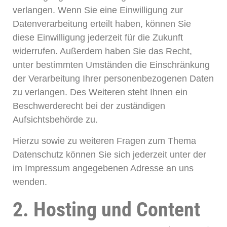
verlangen. Wenn Sie eine Einwilligung zur
Datenverarbeitung erteilt haben, können Sie
diese Einwilligung jederzeit für die Zukunft
widerrufen. Außerdem haben Sie das Recht,
unter bestimmten Umständen die Einschränkung
der Verarbeitung Ihrer personenbezogenen Daten
zu verlangen. Des Weiteren steht Ihnen ein
Beschwerderecht bei der zuständigen
Aufsichtsbehörde zu.
Hierzu sowie zu weiteren Fragen zum Thema
Datenschutz können Sie sich jederzeit unter der
im Impressum angegebenen Adresse an uns
wenden.
2. Hosting und Content