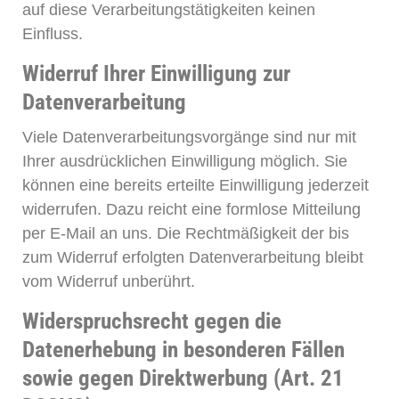
auf diese Verarbeitungstätigkeiten keinen
Einfluss.
Widerruf Ihrer Einwilligung zur
Datenverarbeitung
Viele Datenverarbeitungsvorgänge sind nur mit
Ihrer ausdrücklichen Einwilligung möglich. Sie
können eine bereits erteilte Einwilligung jederzeit
widerrufen. Dazu reicht eine formlose Mitteilung
per E-Mail an uns. Die Rechtmäßigkeit der bis
zum Widerruf erfolgten Datenverarbeitung bleibt
vom Widerruf unberührt.
Widerspruchsrecht gegen die
Datenerhebung in besonderen Fällen
sowie gegen Direktwerbung (Art. 21