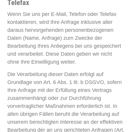
Telefax
Wenn Sie uns per E-Mail, Telefon oder Telefax
kontaktieren, wird Ihre Anfrage inklusive aller
daraus hervorgehenden personenbezogenen
Daten (Name, Anfrage) zum Zwecke der
Bearbeitung Ihres Anliegens bei uns gespeichert
und verarbeitet. Diese Daten geben wir nicht
ohne Ihre Einwilligung weiter.
Die Verarbeitung dieser Daten erfolgt auf
Grundlage von Art. 6 Abs. 1 lit. b DSGVO, sofern
Ihre Anfrage mit der Erfüllung eines Vertrags
zusammenhängt oder zur Durchführung
vorvertraglicher Maßnahmen erforderlich ist. In
allen übrigen Fällen beruht die Verarbeitung auf
unserem berechtigten Interesse an der effektiven
Bearbeitung der an uns gerichteten Anfragen (Art.