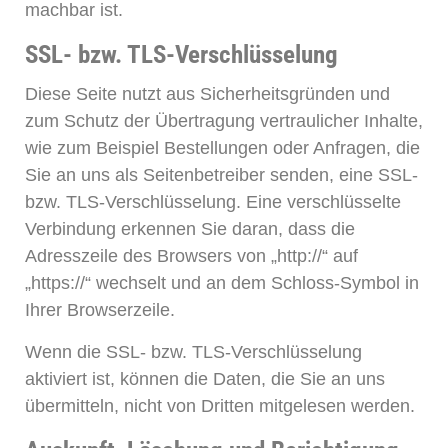
machbar ist.
SSL- bzw. TLS-Verschlüsselung
Diese Seite nutzt aus Sicherheitsgründen und
zum Schutz der Übertragung vertraulicher Inhalte,
wie zum Beispiel Bestellungen oder Anfragen, die
Sie an uns als Seitenbetreiber senden, eine SSL-
bzw. TLS-Verschlüsselung. Eine verschlüsselte
Verbindung erkennen Sie daran, dass die
Adresszeile des Browsers von „http://“ auf
„https://“ wechselt und an dem Schloss-Symbol in
Ihrer Browserzeile.
Wenn die SSL- bzw. TLS-Verschlüsselung
aktiviert ist, können die Daten, die Sie an uns
übermitteln, nicht von Dritten mitgelesen werden.