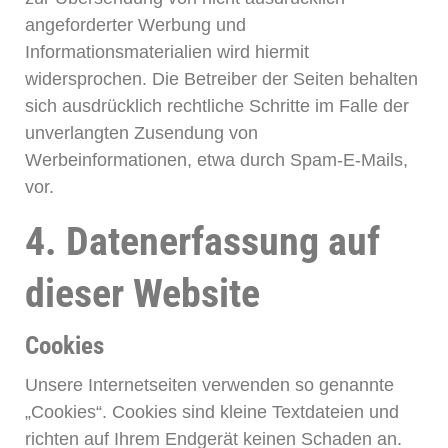
angeforderter Werbung und
Informationsmaterialien wird hiermit
widersprochen. Die Betreiber der Seiten behalten
sich ausdrücklich rechtliche Schritte im Falle der
unverlangten Zusendung von
Werbeinformationen, etwa durch Spam-E-Mails,
vor.
4. Datenerfassung auf
dieser Website
Cookies
Unsere Internetseiten verwenden so genannte
„Cookies“. Cookies sind kleine Textdateien und
richten auf Ihrem Endgerät keinen Schaden an.