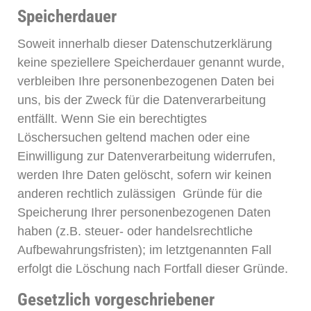
Speicherdauer
Soweit innerhalb dieser Datenschutzerklärung
keine speziellere Speicherdauer genannt wurde,
verbleiben Ihre personenbezogenen Daten bei
uns, bis der Zweck für die Datenverarbeitung
entfällt. Wenn Sie ein berechtigtes
Löschersuchen geltend machen oder eine
Einwilligung zur Datenverarbeitung widerrufen,
werden Ihre Daten gelöscht, sofern wir keinen
anderen rechtlich zulässigen Gründe für die
Speicherung Ihrer personenbezogenen Daten
haben (z.B. steuer- oder handelsrechtliche
Aufbewahrungsfristen); im letztgenannten Fall
erfolgt die Löschung nach Fortfall dieser Gründe.
Gesetzlich vorgeschriebener