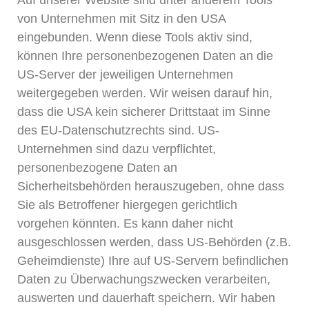
Auf unserer Website sind unter anderem Tools
von Unternehmen mit Sitz in den USA
eingebunden. Wenn diese Tools aktiv sind,
können Ihre personenbezogenen Daten an die
US-Server der jeweiligen Unternehmen
weitergegeben werden. Wir weisen darauf hin,
dass die USA kein sicherer Drittstaat im Sinne
des EU-Datenschutzrechts sind. US-
Unternehmen sind dazu verpflichtet,
personenbezogene Daten an
Sicherheitsbehörden herauszugeben, ohne dass
Sie als Betroffener hiergegen gerichtlich
vorgehen könnten. Es kann daher nicht
ausgeschlossen werden, dass US-Behörden (z.B.
Geheimdienste) Ihre auf US-Servern befindlichen
Daten zu Überwachungszwecken verarbeiten,
auswerten und dauerhaft speichern. Wir haben