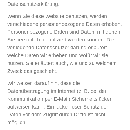
Datenschutzerklärung.
Wenn Sie diese Website benutzen, werden
verschiedene personenbezogene Daten erhoben.
Personenbezogene Daten sind Daten, mit denen
Sie persönlich identifiziert werden können. Die
vorliegende Datenschutzerklärung erläutert,
welche Daten wir erheben und wofür wir sie
nutzen. Sie erläutert auch, wie und zu welchem
Zweck das geschieht.
Wir weisen darauf hin, dass die
Datenübertragung im Internet (z. B. bei der
Kommunikation per E-Mail) Sicherheitslücken
aufweisen kann. Ein lückenloser Schutz der
Daten vor dem Zugriff durch Dritte ist nicht
möglich.