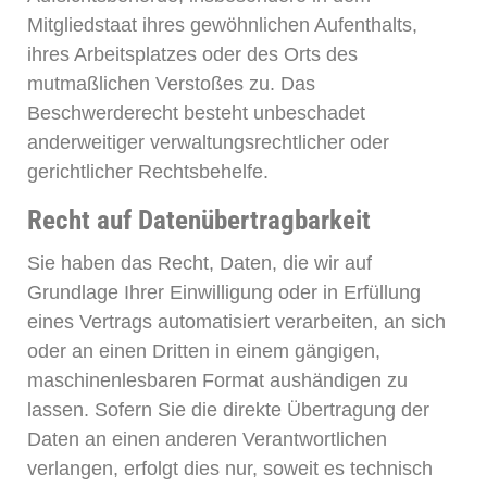
Mitgliedstaat ihres gewöhnlichen Aufenthalts,
ihres Arbeitsplatzes oder des Orts des
mutmaßlichen Verstoßes zu. Das
Beschwerderecht besteht unbeschadet
anderweitiger verwaltungsrechtlicher oder
gerichtlicher Rechtsbehelfe.
Recht auf Datenübertragbarkeit
Sie haben das Recht, Daten, die wir auf
Grundlage Ihrer Einwilligung oder in Erfüllung
eines Vertrags automatisiert verarbeiten, an sich
oder an einen Dritten in einem gängigen,
maschinenlesbaren Format aushändigen zu
lassen. Sofern Sie die direkte Übertragung der
Daten an einen anderen Verantwortlichen
verlangen, erfolgt dies nur, soweit es technisch