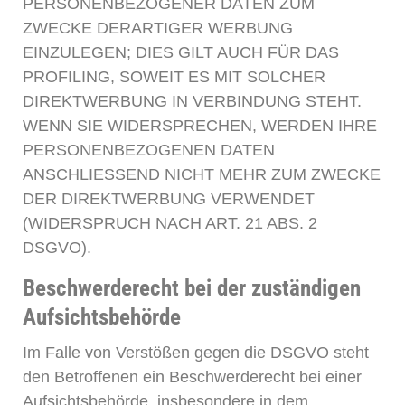
PERSONENBEZOGENER DATEN ZUM
ZWECKE DERARTIGER WERBUNG
EINZULEGEN; DIES GILT AUCH FÜR DAS
PROFILING, SOWEIT ES MIT SOLCHER
DIREKTWERBUNG IN VERBINDUNG STEHT.
WENN SIE WIDERSPRECHEN, WERDEN IHRE
PERSONENBEZOGENEN DATEN
ANSCHLIESSEND NICHT MEHR ZUM ZWECKE
DER DIREKTWERBUNG VERWENDET
(WIDERSPRUCH NACH ART. 21 ABS. 2
DSGVO).
Beschwerderecht bei der zuständigen
Aufsichtsbehörde
Im Falle von Verstößen gegen die DSGVO steht
den Betroffenen ein Beschwerderecht bei einer
Aufsichtsbehörde, insbesondere in dem