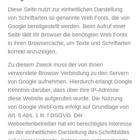
Diese Seite nutzt zur einheitlichen Darstellung
von Schriftarten so genannte Web Fonts, die von
Google bereitgestellt werden. Beim Aufruf einer
Seite lädt Ihr Browser die benötigten Web Fonts
in ihren Browsercache, um Texte und Schriftarten
korrekt anzuzeigen.
Zu diesem Zweck muss der von Ihnen
verwendete Browser Verbindung zu den Servern
von Google aufnehmen. Hierdurch erlangt Google
Kenntnis darüber, dass über Ihre IP-Adresse
diese Website aufgerufen wurde. Die Nutzung
von Google WebFonts erfolgt auf Grundlage von
Art. 6 Abs. 1 lit. f DSGVO. Der
Webseitenbetreiber hat ein berechtigtes Interesse
an der einheitlichen Darstellung des Schriftbildes