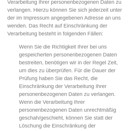
Verarbeitung Ihrer personenbezogenen Daten zu
verlangen. Hierzu können Sie sich jederzeit unter
der im Impressum angegebenen Adresse an uns
wenden. Das Recht auf Einschränkung der
Verarbeitung besteht in folgenden Fällen:
Wenn Sie die Richtigkeit Ihrer bei uns
gespeicherten personenbezogenen Daten
bestreiten, benötigen wir in der Regel Zeit,
um dies zu überprüfen. Für die Dauer der
Prüfung haben Sie das Recht, die
Einschränkung der Verarbeitung Ihrer
personenbezogenen Daten zu verlangen.
Wenn die Verarbeitung Ihrer
personenbezogenen Daten unrechtmäßig
geschah/geschieht, können Sie statt der
Löschung die Einschränkung der