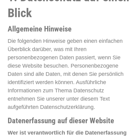
Blick
Allgemeine Hinweise
Die folgenden Hinweise geben einen einfachen
Überblick darüber, was mit Ihren
personenbezogenen Daten passiert, wenn Sie
diese Website besuchen. Personenbezogene
Daten sind alle Daten, mit denen Sie persönlich
identifiziert werden können. Ausführliche
Informationen zum Thema Datenschutz
entnehmen Sie unserer unter diesem Text
aufgeführten Datenschutzerklärung.
Datenerfassung auf dieser Website
Wer ist verantwortlich für die Datenerfassung