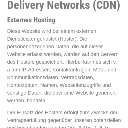
Delivery Networks (CDN)
Externes Hosting
Diese Website wird bei einem externen
Dienstleister gehostet (Hoster). Die
personenbezogenen Daten, die auf dieser
Website erfasst werden, werden auf den Servern
des Hosters gespeichert. Hierbei kann es sich v.
a. um IP-Adressen, Kontaktanfragen, Meta- und
Kommunikationsdaten, Vertragsdaten,
Kontaktdaten, Namen, Webseitenzugriffe und
sonstige Daten, die über eine Website generiert
werden, handeln.
Der Einsatz des Hosters erfolgt zum Zwecke der
Vertragserfüllung gegenüber unseren potenziellen