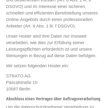
und bestehenden Kunden (Art. 6 Abs. 1 lit. b
DSGVO) und im Interesse einer sicheren,
schnellen und effizienten Bereitstellung unseres
Online-Angebots durch einen professionellen
Anbieter (Art. 6 Abs. 1 lit. f DSGVO).
Unser Hoster wird Ihre Daten nur insoweit
verarbeiten, wie dies zur Erfüllung seiner
Leistungspflichten erforderlich ist und unsere
Weisungen in Bezug auf diese Daten befolgen.
Wir setzen folgenden Hoster ein:
STRATO AG
Pascalstraße 10
10587 Berlin
Abschluss eines Vertrages über Auftragsverarbeitung
Um die datenschutzkonforme Verarbeitung zu