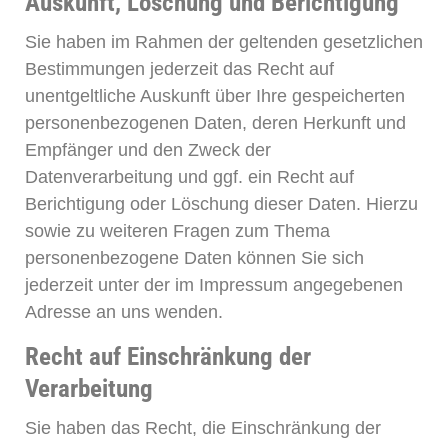
Auskunft, Löschung und Berichtigung
Sie haben im Rahmen der geltenden gesetzlichen
Bestimmungen jederzeit das Recht auf
unentgeltliche Auskunft über Ihre gespeicherten
personenbezogenen Daten, deren Herkunft und
Empfänger und den Zweck der
Datenverarbeitung und ggf. ein Recht auf
Berichtigung oder Löschung dieser Daten. Hierzu
sowie zu weiteren Fragen zum Thema
personenbezogene Daten können Sie sich
jederzeit unter der im Impressum angegebenen
Adresse an uns wenden.
Recht auf Einschränkung der
Verarbeitung
Sie haben das Recht, die Einschränkung der