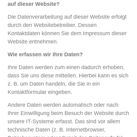
auf dieser Website?
Die Datenverarbeitung auf dieser Website erfolgt
durch den Websitebetreiber. Dessen
Kontaktdaten können Sie dem Impressum dieser
Website entnehmen.
Wie erfassen wir Ihre Daten?
Ihre Daten werden zum einen dadurch erhoben,
dass Sie uns diese mitteilen. Hierbei kann es sich
z. B. um Daten handeln, die Sie in ein
Kontaktformular eingeben.
Andere Daten werden automatisch oder nach
Ihrer Einwilligung beim Besuch der Website durch
unsere IT-Systeme erfasst. Das sind vor allem
technische Daten (z. B. Internetbrowser,