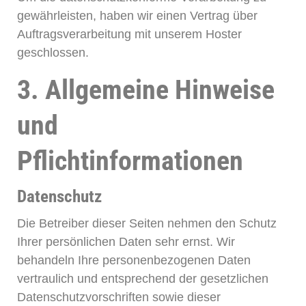
gewährleisten, haben wir einen Vertrag über
Auftragsverarbeitung mit unserem Hoster
geschlossen.
3. Allgemeine Hinweise
und
Pflichtinformationen
Datenschutz
Die Betreiber dieser Seiten nehmen den Schutz
Ihrer persönlichen Daten sehr ernst. Wir
behandeln Ihre personenbezogenen Daten
vertraulich und entsprechend der gesetzlichen
Datenschutzvorschriften sowie dieser