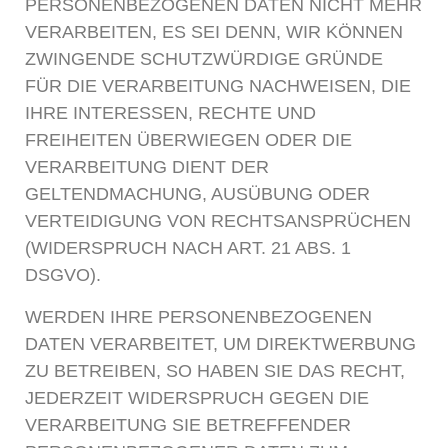
PERSONENBEZOGENEN DATEN NICHT MEHR
VERARBEITEN, ES SEI DENN, WIR KÖNNEN
ZWINGENDE SCHUTZWÜRDIGE GRÜNDE
FÜR DIE VERARBEITUNG NACHWEISEN, DIE
IHRE INTERESSEN, RECHTE UND
FREIHEITEN ÜBERWIEGEN ODER DIE
VERARBEITUNG DIENT DER
GELTENDMACHUNG, AUSÜBUNG ODER
VERTEIDIGUNG VON RECHTSANSPRÜCHEN
(WIDERSPRUCH NACH ART. 21 ABS. 1
DSGVO).
WERDEN IHRE PERSONENBEZOGENEN
DATEN VERARBEITET, UM DIREKTWERBUNG
ZU BETREIBEN, SO HABEN SIE DAS RECHT,
JEDERZEIT WIDERSPRUCH GEGEN DIE
VERARBEITUNG SIE BETREFFENDER