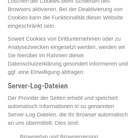
Löschen der Cookies beim Schließen des
Browsers aktivieren. Bei der Deaktivierung von
Cookies kann die Funktionalität dieser Website
eingeschränkt sein.
Soweit Cookies von Drittunternehmen oder zu
Analysezwecken eingesetzt werden, werden wir
Sie hierüber im Rahmen dieser
Datenschutzerklärung gesondert informieren und
ggf. eine Einwilligung abfragen.
Server-Log-Dateien
Der Provider der Seiten erhebt und speichert
automatisch Informationen in so genannten
Server-Log-Dateien, die Ihr Browser automatisch
an uns übermittelt. Dies sind:
Browsertyp und Browserversion