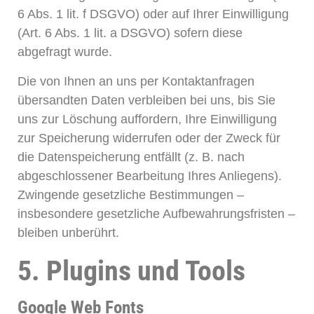
6 Abs. 1 lit. f DSGVO) oder auf Ihrer Einwilligung
(Art. 6 Abs. 1 lit. a DSGVO) sofern diese
abgefragt wurde.
Die von Ihnen an uns per Kontaktanfragen
übersandten Daten verbleiben bei uns, bis Sie
uns zur Löschung auffordern, Ihre Einwilligung
zur Speicherung widerrufen oder der Zweck für
die Datenspeicherung entfällt (z. B. nach
abgeschlossener Bearbeitung Ihres Anliegens).
Zwingende gesetzliche Bestimmungen –
insbesondere gesetzliche Aufbewahrungsfristen –
bleiben unberührt.
5. Plugins und Tools
Google Web Fonts